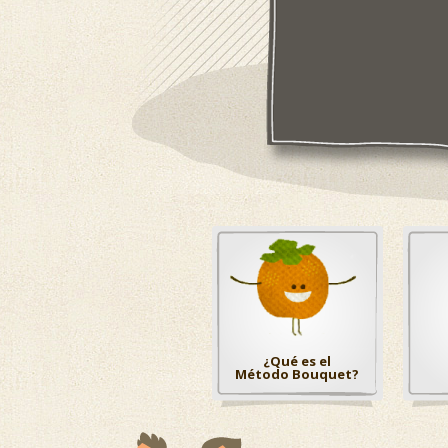
¿Qué es el
Método Bouquet?