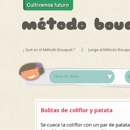
¿ Qué es el Método Bouquet ?
Juega al Método Bouqu
Tipos de ideas
Bolitas de coliflor y patata
Se cuece la coliflor con un par de patata