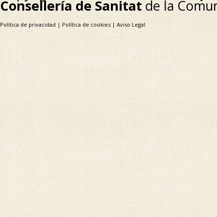
Consellería de Sanitat
de la Comun
Política de privacidad
|
Política de cookies
|
Aviso Legal