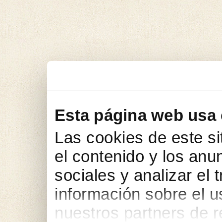
Esta página web usa
Las cookies de este si
el contenido y los anu
sociales y analizar el
información sobre el u
nuestros partners de r