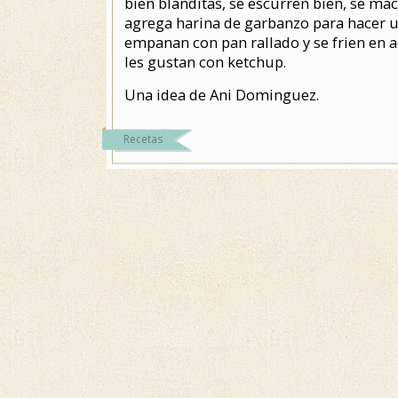
bien blanditas, se escurren bien, se ma
agrega harina de garbanzo para hacer u
empanan con pan rallado y se frien en a
les gustan con ketchup.
Una idea de Ani Dominguez.
Recetas