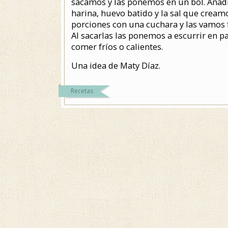
sacamos y las ponemos en un bol. Aña
harina, huevo batido y la sal que crea
porciones con una cuchara y las vamos f
Al sacarlas las ponemos a escurrir en 
comer fríos o calientes.
Una idea de Maty Díaz.
Recetas