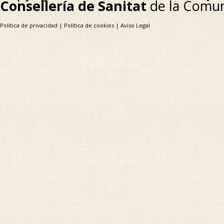
Consellería de Sanitat
de la Comun
Política de privacidad
|
Política de cookies
|
Aviso Legal