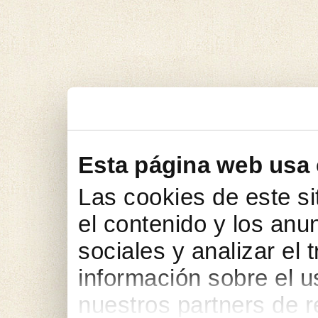
Esta página web usa
Las cookies de este si
el contenido y los anu
sociales y analizar el
información sobre el u
nuestros partners de r