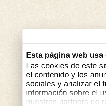
Esta página web usa
Las cookies de este si
el contenido y los anu
sociales y analizar el
información sobre el u
nuestros partners de r