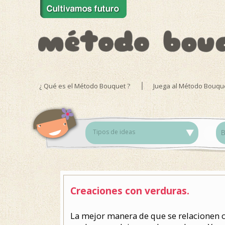
¿ Qué es el Método Bouquet ?
Juega al Método Bouqu
Tipos de ideas
Creaciones con verduras.
La mejor manera de que se relacionen co