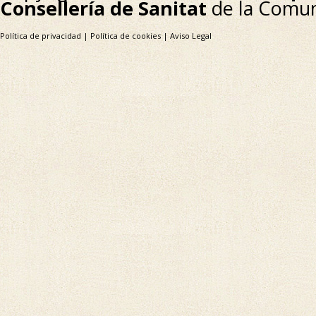
Consellería de Sanitat
de la Comun
Política de privacidad
|
Política de cookies
|
Aviso Legal