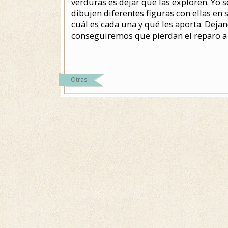
verduras es dejar que las exploren. Yo s
dibujen diferentes figuras con ellas en 
cuál es cada una y qué les aporta. Deja
conseguiremos que pierdan el reparo a 
Otras